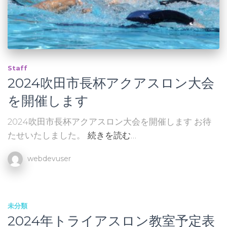
Staff
2024吹田市長杯アクアスロン大会
を開催します
2024吹田市長杯アクアスロン大会を開催します お待
たせいたしました。
続きを読む…
webdevuser
未分類
2024年トライアスロン教室予定表