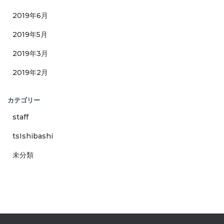
2019年6月
2019年5月
2019年3月
2019年2月
カテゴリー
staff
tsIshibashi
未分類