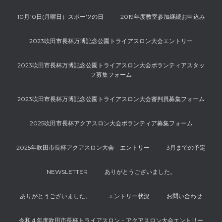
10月10日(月曜日）スポーツの日
2019年度教室参加継続お申込み
2023吹田市長杯万博記念公園トライアスロン大会エントリー
2023吹田市長杯万博記念公園トライアスロン大会ボランティアスタッ
フ募集フォーム
2023吹田市長杯万博記念公園トライアスロン大会審判員募集フォーム
2025吹田市長杯アクアスロン大会ボランティア募集フォーム
2025年吹田市長杯アクアスロン大会 エントリー
3月までの予定
NEWSLETTER
ありがとうございました。
ありがとうございました。
エントリー状況
お問い合わせ
令和４年度吹田市長杯トライアスロン・アクアスロン大会エントリー