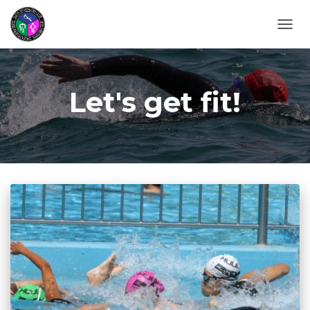
ナビゲ
Let's get fit!