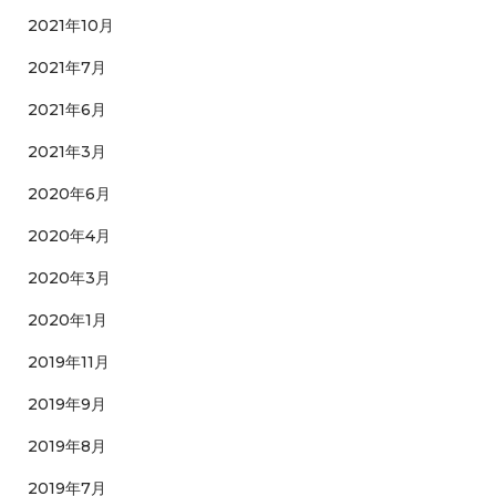
2021年10月
2021年7月
2021年6月
2021年3月
2020年6月
2020年4月
2020年3月
2020年1月
2019年11月
2019年9月
2019年8月
2019年7月