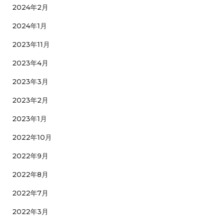
2024年2月
2024年1月
2023年11月
2023年4月
2023年3月
2023年2月
2023年1月
2022年10月
2022年9月
2022年8月
2022年7月
2022年3月