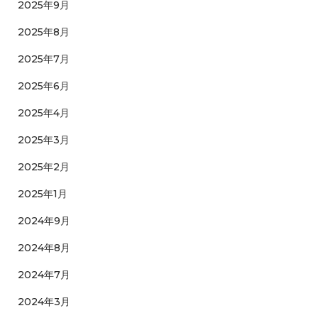
2025年9月
2025年8月
2025年7月
2025年6月
2025年4月
2025年3月
2025年2月
2025年1月
2024年9月
2024年8月
2024年7月
2024年3月