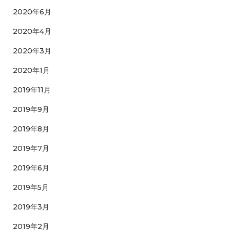
2020年6月
2020年4月
2020年3月
2020年1月
2019年11月
2019年9月
2019年8月
2019年7月
2019年6月
2019年5月
2019年3月
2019年2月