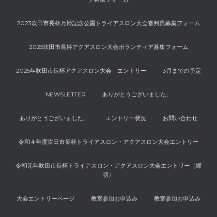
2023吹田市長杯万博記念公園トライアスロン大会審判員募集フォーム
2025吹田市長杯アクアスロン大会ボランティア募集フォーム
2025年吹田市長杯アクアスロン大会 エントリー
3月までの予定
NEWSLETTER
ありがとうございました。
ありがとうございました。
エントリー状況
お問い合わせ
令和４年度吹田市長杯トライアスロン・アクアスロン大会エントリー
令和元年吹田市長杯トライアスロン・アクアスロン大会エントリー（締
切）
大会エントリーページ
教室参加お申込み
教室参加お申込み