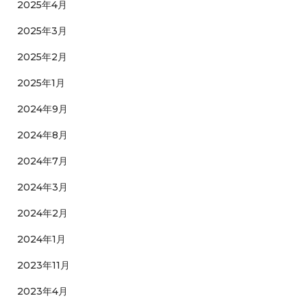
2025年4月
2025年3月
2025年2月
2025年1月
2024年9月
2024年8月
2024年7月
2024年3月
2024年2月
2024年1月
2023年11月
2023年4月