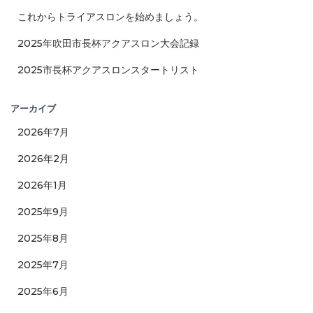
これからトライアスロンを始めましょう。
2025年吹田市長杯アクアスロン大会記録
2025市長杯アクアスロンスタートリスト
アーカイブ
2026年7月
2026年2月
2026年1月
2025年9月
2025年8月
2025年7月
2025年6月