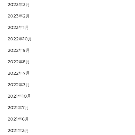
2023年3月
2023年2月
2023年1月
2022年10月
2022年9月
2022年8月
2022年7月
2022年3月
2021年10月
2021年7月
2021年6月
2021年3月