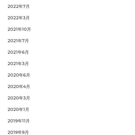
2022年7月
2022年3月
2021年10月
2021年7月
2021年6月
2021年3月
2020年6月
2020年4月
2020年3月
2020年1月
2019年11月
2019年9月