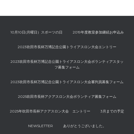
10月10日(月曜日）スポーツの日
2019年度教室参加継続お申込み
2023吹田市長杯万博記念公園トライアスロン大会エントリー
2023吹田市長杯万博記念公園トライアスロン大会ボランティアスタッ
フ募集フォーム
2023吹田市長杯万博記念公園トライアスロン大会審判員募集フォーム
2025吹田市長杯アクアスロン大会ボランティア募集フォーム
2025年吹田市長杯アクアスロン大会 エントリー
3月までの予定
NEWSLETTER
ありがとうございました。