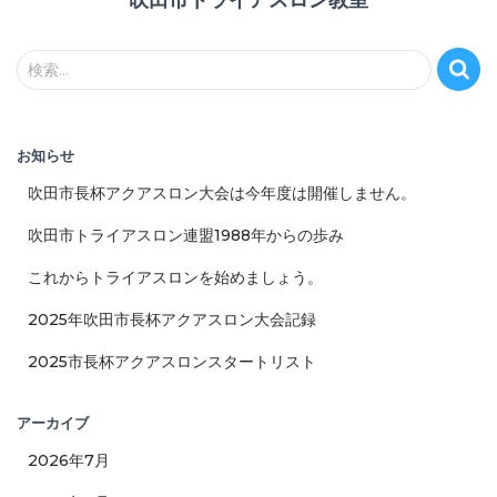
吹田市トライアスロン教室
検
検索…
索
:
お知らせ
吹田市長杯アクアスロン大会は今年度は開催しません。
吹田市トライアスロン連盟1988年からの歩み
これからトライアスロンを始めましょう。
2025年吹田市長杯アクアスロン大会記録
2025市長杯アクアスロンスタートリスト
アーカイブ
2026年7月