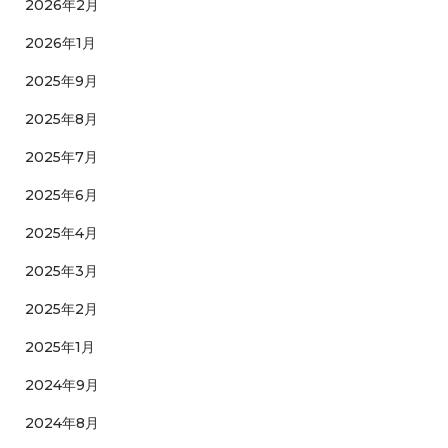
2026年2月
2026年1月
2025年9月
2025年8月
2025年7月
2025年6月
2025年4月
2025年3月
2025年2月
2025年1月
2024年9月
2024年8月