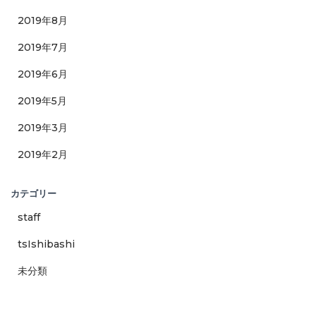
2019年8月
2019年7月
2019年6月
2019年5月
2019年3月
2019年2月
カテゴリー
staff
tsIshibashi
未分類