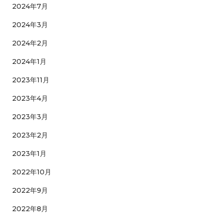
2024年7月
2024年3月
2024年2月
2024年1月
2023年11月
2023年4月
2023年3月
2023年2月
2023年1月
2022年10月
2022年9月
2022年8月