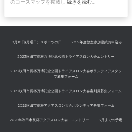
のコースマップを掲載し
続きを読む…
10月10日(月曜日）スポーツの日
2019年度教室参加継続お申込み
2023吹田市長杯万博記念公園トライアスロン大会エントリー
2023吹田市長杯万博記念公園トライアスロン大会ボランティアスタッ
フ募集フォーム
2023吹田市長杯万博記念公園トライアスロン大会審判員募集フォーム
2025吹田市長杯アクアスロン大会ボランティア募集フォーム
2025年吹田市長杯アクアスロン大会 エントリー
3月までの予定