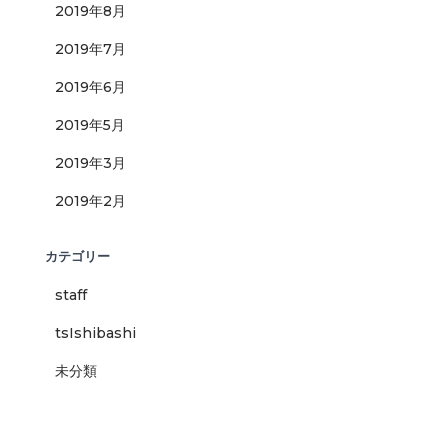
2019年8月
2019年7月
2019年6月
2019年5月
2019年3月
2019年2月
カテゴリー
staff
tsIshibashi
未分類