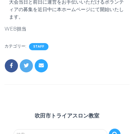
大会当日と前日に運営をお手伝いいただけるボランテ
ィアの募集を近日中に本ホームページにて開始いたし
ます。
WEB担当
カテゴリー:
STAFF
吹田市トライアスロン教室
検