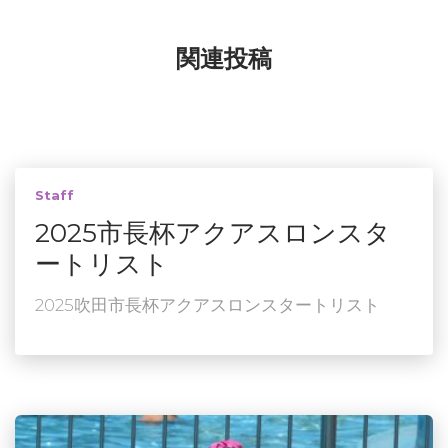
関連投稿
Staff
2025市長杯アクアスロンスタ
ートリスト
2025吹田市長杯アクアスロンスタートリスト