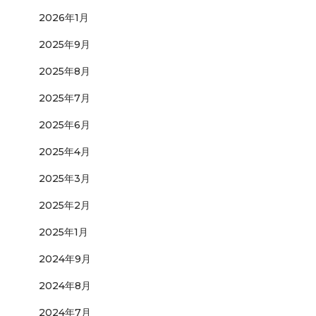
2026年1月
2025年9月
2025年8月
2025年7月
2025年6月
2025年4月
2025年3月
2025年2月
2025年1月
2024年9月
2024年8月
2024年7月