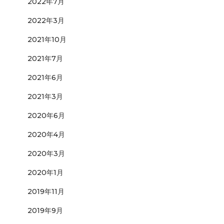
2022年7月
2022年3月
2021年10月
2021年7月
2021年6月
2021年3月
2020年6月
2020年4月
2020年3月
2020年1月
2019年11月
2019年9月