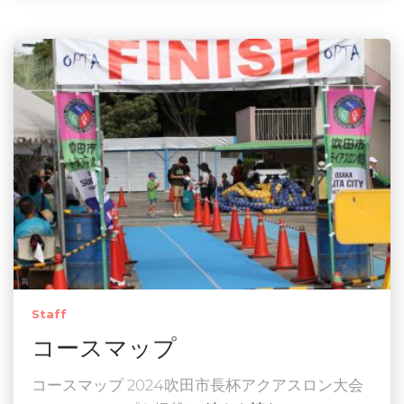
Staff
コースマップ
コースマップ 2024吹田市長杯アクアスロン大会