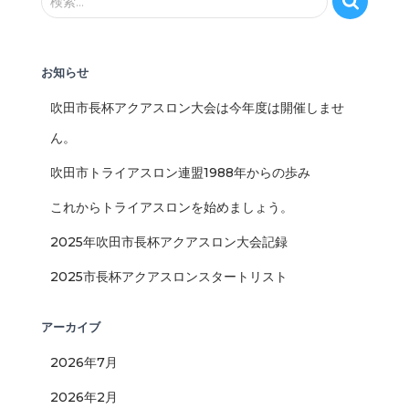
検索…
索
:
お知らせ
吹田市長杯アクアスロン大会は今年度は開催しませ
ん。
吹田市トライアスロン連盟1988年からの歩み
これからトライアスロンを始めましょう。
2025年吹田市長杯アクアスロン大会記録
2025市長杯アクアスロンスタートリスト
アーカイブ
2026年7月
2026年2月