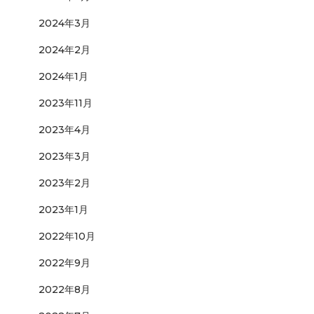
2024年3月
2024年2月
2024年1月
2023年11月
2023年4月
2023年3月
2023年2月
2023年1月
2022年10月
2022年9月
2022年8月