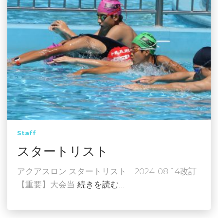
Staff
スタートリスト
アクアスロン スタートリスト 2024-08-14改訂
【重要】大会当
続きを読む…