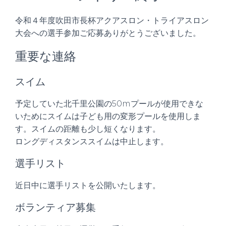
令和４年度吹田市長杯アクアスロン・トライアスロン
大会への選手参加ご応募ありがとうございました。
重要な連絡
スイム
予定していた北千里公園の50mプールが使用できな
いためにスイムは子ども用の変形プールを使用しま
す。スイムの距離も少し短くなります。
ロングディスタンススイムは中止します。
選手リスト
近日中に選手リストを公開いたします。
ボランティア募集